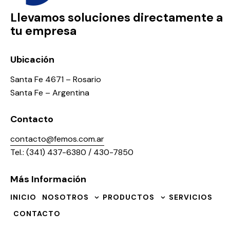
Llevamos soluciones directamente a
tu empresa
Ubicación
Santa Fe 4671 – Rosario
Santa Fe – Argentina
Contacto
contacto@femos.com.ar
Tel.: (341) 437-6380 / 430-7850
Más Información
INICIO
NOSOTROS
PRODUCTOS
SERVICIOS
CONTACTO