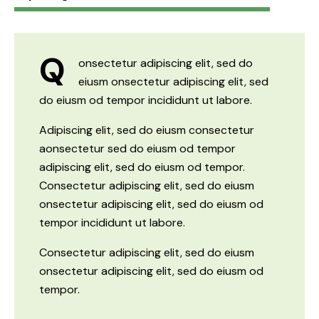
Q
onsectetur adipiscing elit, sed do
eiusm onsectetur adipiscing elit, sed
do eiusm od tempor incididunt ut labore.
Adipiscing elit, sed do eiusm consectetur
aonsectetur sed do eiusm od tempor
adipiscing elit, sed do eiusm od tempor.
Consectetur adipiscing elit, sed do eiusm
onsectetur adipiscing elit, sed do eiusm od
tempor incididunt ut labore.
Consectetur adipiscing elit, sed do eiusm
onsectetur adipiscing elit, sed do eiusm od
tempor.